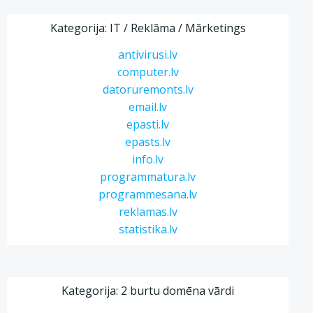
Kategorija: IT / Reklāma / Mārketings
antivirusi.lv
computer.lv
datoruremonts.lv
email.lv
epasti.lv
epasts.lv
info.lv
programmatura.lv
programmesana.lv
reklamas.lv
statistika.lv
Kategorija: 2 burtu domēna vārdi